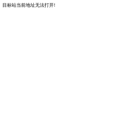
目标站当前地址无法打开!