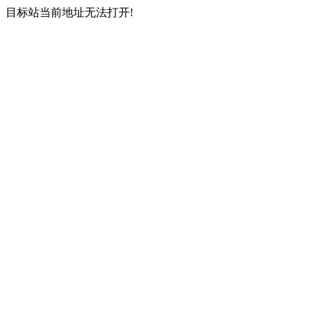
目标站当前地址无法打开!