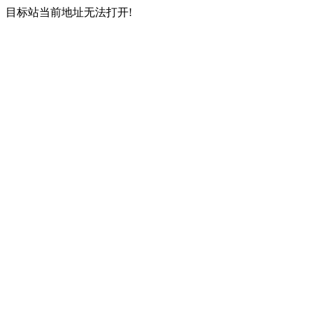
目标站当前地址无法打开!