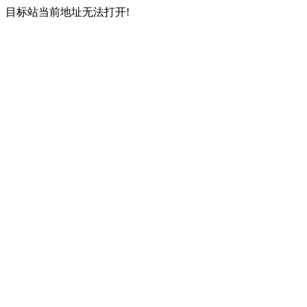
目标站当前地址无法打开!