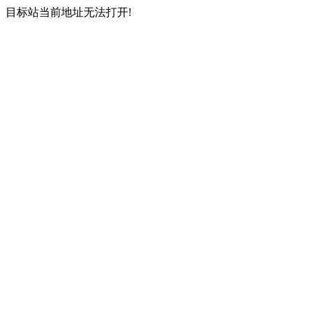
目标站当前地址无法打开!