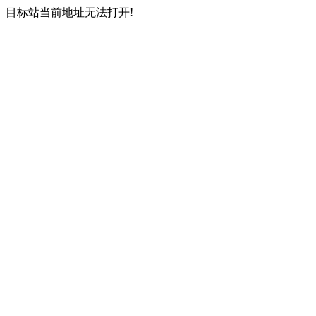
目标站当前地址无法打开!