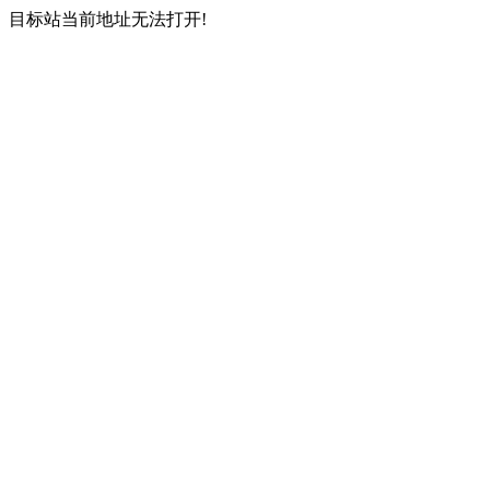
目标站当前地址无法打开!