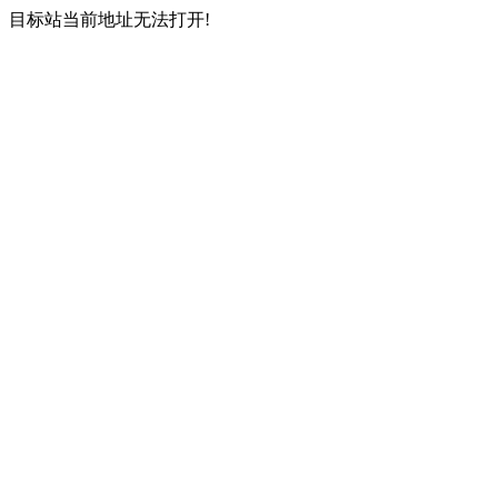
目标站当前地址无法打开!