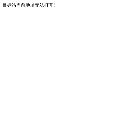
目标站当前地址无法打开!